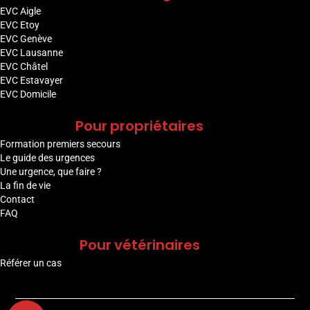
EVC Aigle
EVC Etoy
EVC Genève
EVC Lausanne
EVC Châtel
EVC Estavayer
EVC Domicile
Pour propriétaires
Formation premiers secours
Le guide des urgences
Une urgence, que faire ?
La fin de vie
Contact
FAQ
Pour vétérinaires
Référer un cas