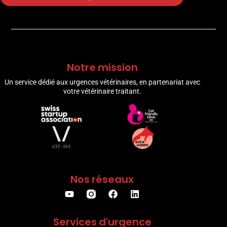
Notre mission
Un service dédié aux urgences vétérinaires, en partenariat avec
votre vétérinaire traitant.
Nos réseaux
Services d'urgence