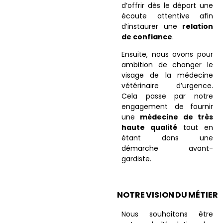
d’offrir dès le départ une
écoute attentive afin
d’instaurer une
relation
de confiance
.
Ensuite, nous avons pour
ambition de changer le
visage de la médecine
vétérinaire d’urgence.
Cela passe par notre
engagement de fournir
une
médecine de très
haute qualité
tout en
étant dans une
démarche avant-
gardiste.
NOTRE VISION DU MÉTIER
Nous souhaitons être