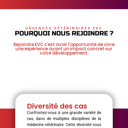
URGENCES VÉTÉRINAIRES EVC
POURQUOI NOUS REJOINDRE ?
Rejoindre EVC c'est avoir l'opportunité de vivre
une expérience ayant un impact concret sur
votre développement.
Diversité des cas
Confrontez-vous à une grande variété de
cas, dans de multiples disciplines de la
médecine vétérinaire. Cette diversité vous