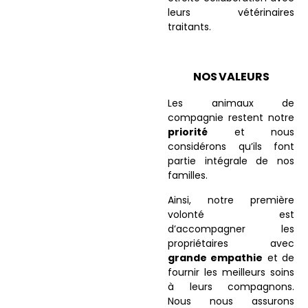
leurs vétérinaires
traitants.
NOS VALEURS
Les animaux de
compagnie restent notre
priorité
et nous
considérons qu’ils font
partie intégrale de nos
familles.
Ainsi, notre première
volonté est
d’accompagner les
propriétaires avec
grande empathie
et de
fournir les meilleurs soins
à leurs compagnons.
Nous nous assurons