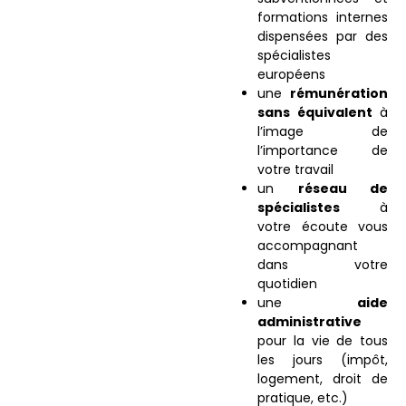
formations internes
dispensées par des
spécialistes
européens
une
rémunération
sans équivalent
à
l’image de
l’importance de
votre travail
un
réseau de
spécialistes
à
votre écoute vous
accompagnant
dans votre
quotidien
une
aide
administrative
pour la vie de tous
les jours (impôt,
logement, droit de
pratique, etc.)