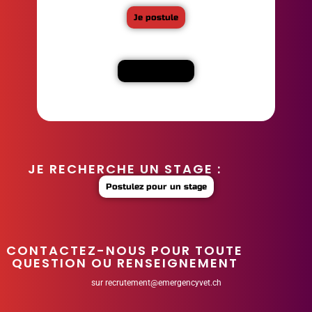
Je postule
En savoir plus
JE RECHERCHE UN STAGE :
Postulez pour un stage
CONTACTEZ-NOUS POUR TOUTE
QUESTION OU RENSEIGNEMENT
sur
recrutement@emergencyvet.ch