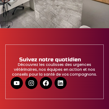
Suivez notre quotidien
Découvrez les coulisses des urgences
vétérinaires, nos équipes en action et nos
conseils pour la santé de vos compagnons.