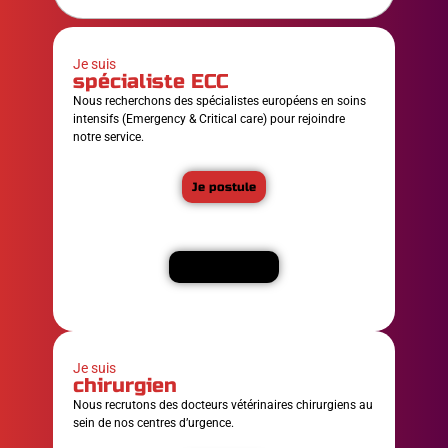
Je suis
spécialiste ECC
Nous recherchons des spécialistes européens en soins
intensifs (Emergency & Critical care) pour rejoindre
notre service.
Je postule
En savoir plus
Je suis
chirurgien
Nous recrutons des docteurs vétérinaires chirurgiens au
sein de nos centres d’urgence.