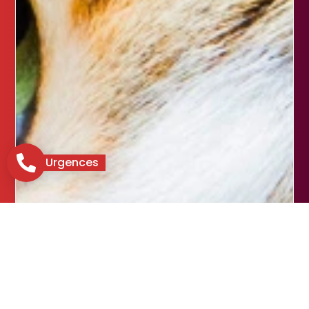
Urgences