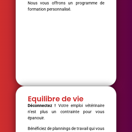
Nous vous offrons un programme de
formation personnalisé.
Equilibre de vie
Déconnectez !
Votre emploi vétérinaire
n’est plus un contrainte pour vous
épanouir.
Bénéficiez de plannings de travail qui vous