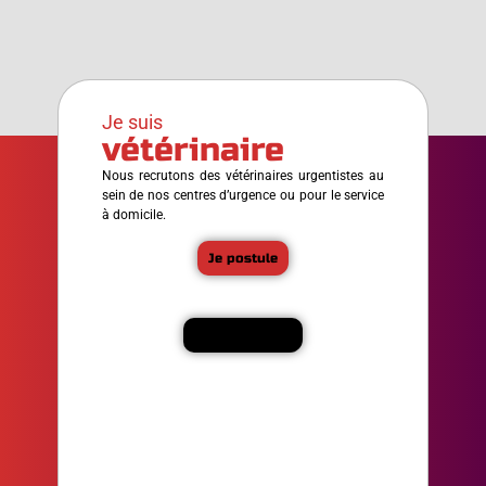
Je suis
vétérinaire
Nous recrutons des vétérinaires urgentistes au
sein de nos centres d’urgence ou pour le service
à domicile.
Je postule
En savoir plus