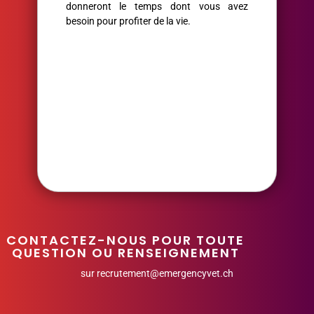
donneront le temps dont vous avez
besoin pour profiter de la vie.
CONTACTEZ-NOUS POUR TOUTE
QUESTION OU RENSEIGNEMENT
sur
recrutement@emergencyvet.ch