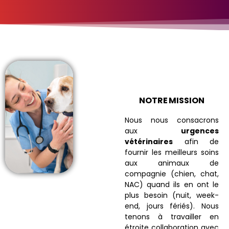
NOTRE MISSION
Nous nous consacrons
aux
urgences
vétérinaires
afin de
fournir les meilleurs soins
aux animaux de
compagnie (chien, chat,
NAC) quand ils en ont le
plus besoin (nuit, week-
end, jours fériés). Nous
tenons à travailler en
étroite collaboration avec