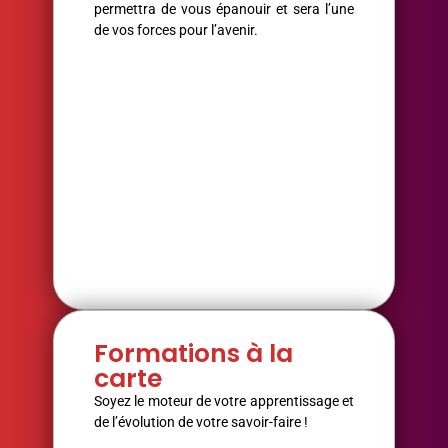
permettra de vous épanouir et sera l’une
de vos forces pour l’avenir.
Formations à la
carte
Soyez le moteur de votre apprentissage et
de l’évolution de votre savoir-faire !