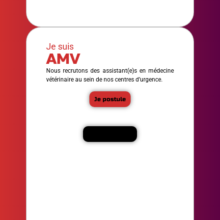
Je suis
AMV
Nous recrutons des assistant(e)s en médecine
vétérinaire au sein de nos centres d’urgence.
Je postule
En savoir plus