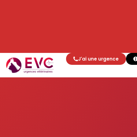
J'ai une urgence