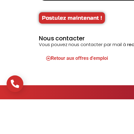
Postulez maintenant !
Nous contacter
Vous pouvez nous contacter par mail à
re
Retour aux offres d'emploi
Urgences