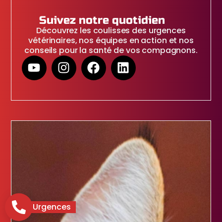
Suivez notre quotidien
Découvrez les coulisses des urgences
vétérinaires, nos équipes en action et nos
conseils pour la santé de vos compagnons.
Urgences