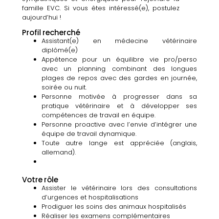
famille EVC. Si vous êtes intéressé(e), postulez
aujourd’hui !
Profil recherché
Assistant(e) en médecine vétérinaire
diplômé(e)
Appétence pour un équilibre vie pro/perso
avec un planning combinant des longues
plages de repos avec des gardes en journée,
soirée ou nuit.
Personne motivée à progresser dans sa
pratique vétérinaire et à développer ses
compétences de travail en équipe.
Personne proactive avec l’envie d’intégrer une
équipe de travail dynamique.
Toute autre lange est appréciée (anglais,
allemand).
Votre rôle
Assister le vétérinaire lors des consultations
d’urgences et hospitalisations
Prodiguer les soins des animaux hospitalisés
Réaliser les examens complémentaires