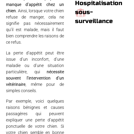
Hospitalisation
manque d’appétit chez un
sous-
chien
. Ainsi, lorsque votre chien
refuse de manger, cela ne
surveillance
signifie pas nécessairement
qu’il est malade, mais il faut
bien comprendre les raisons de
ce refus.
La perte d’appétit peut être
issue d’un inconfort, d’une
maladie ou d’une situation
particulière, qui
nécessite
souvent l’intervention d’un
vétérinaire
, même pour de
simples conseils.
Par exemple, voici quelques
raisons bénignes et causes
passagères qui peuvent
expliquer une perte d’appétit
ponctuelle de votre chien. Si
votre chien semble en bonne