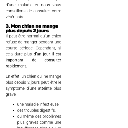
d’une maladie et nous vous
conseillons de consulter votre
vétérinaire.
3. Mon chien ne mange
plus depuis 2 jours
Il peut être normal qu’un chien
refuse de manger pendant une
courte période. Cependant, si
cela dure
plus d’un jour, il est
important de consulter
rapidement
.
En effet, un chien qui ne mange
plus depuis 2 jours peut être le
symptôme d’une atteinte plus
grave :
une maladie infectieuse,
des troubles digestifs,
ou même des problèmes
plus graves comme une