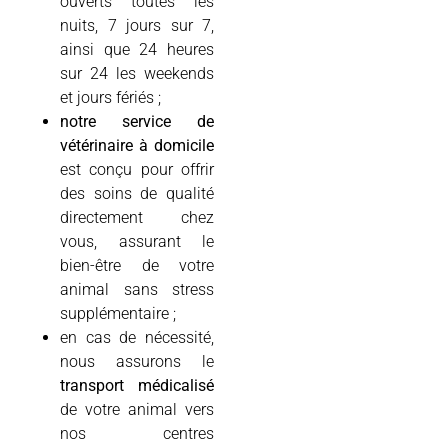
ouverts toutes les
nuits, 7 jours sur 7,
ainsi que 24 heures
sur 24 les weekends
et jours fériés ;
notre service de
vétérinaire à domicile
est conçu pour offrir
des soins de qualité
directement chez
vous, assurant le
bien-être de votre
animal sans stress
supplémentaire ;
en cas de nécessité,
nous assurons le
transport médicalisé
de votre animal vers
nos centres