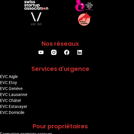
Nos réseaux
Services d'urgence
EVC Aigle
EVC Etoy
EVC Genève
EVC Lausanne
EVC Châtel
EVC Estavayer
EVC Domicile
Pour propriétaires
Formation premiers secours