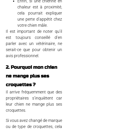
Enfin, si une chienne en
chaleur est à proximité,
cela pourrait expliquer
une perte d’appétit chez
votre chien mâle.
Il est important de noter qu’il
est toujours conseillé d’en
parler avec un vétérinaire, ne
serait-ce que pour obtenir un
avis professionnel.
2. Pourquoi mon chien
ne mange plus ses
croquettes ?
Il arrive fréquemment que des
propriétaires s’inquiètent car
leur chien ne mange plus ses
croquettes.
Si vous avez changé de marque
ou de type de croquettes, cela