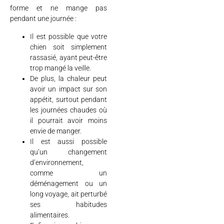
forme et ne mange pas
pendant une journée :
Il est possible que votre
chien soit simplement
rassasié, ayant peut-être
trop mangé la veille.
De plus, la chaleur peut
avoir un impact sur son
appétit, surtout pendant
les journées chaudes où
il pourrait avoir moins
envie de manger.
Il est aussi possible
qu’un changement
d’environnement,
comme un
déménagement ou un
long voyage, ait perturbé
ses habitudes
alimentaires.