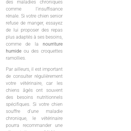
des maladies chroniques
comme l’insuffisance
rénale. Si votre chien senior
refuse de manger, essayez
de lui proposer des repas
plus adaptés à ses besoins,
comme de la
nourriture
humide
ou des croquettes
ramollies.
Par ailleurs, il est important
de consulter régulièrement
votre vétérinaire, car les
chiens âgés ont souvent
des besoins nutritionnels
spécifiques. Si votre chien
souffre d’une maladie
chronique, le vétérinaire
pourra recommander une