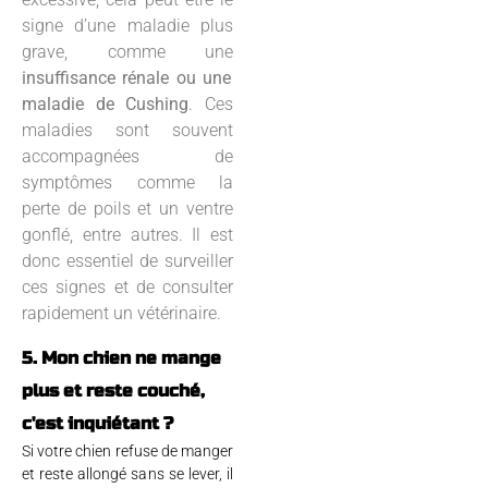
signe d’une maladie plus
grave, comme une
insuffisance rénale ou une
maladie de Cushing
. Ces
maladies sont souvent
accompagnées de
symptômes comme la
perte de poils et un ventre
gonflé, entre autres. Il est
donc essentiel de surveiller
ces signes et de consulter
rapidement un vétérinaire.
5. Mon chien ne mange
plus et reste couché,
c'est inquiétant ?
Si votre chien refuse de manger
et reste allongé sans se lever, il