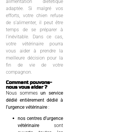
alimentation diététique
adaptée. Si malgré vos
efforts, votre chien refuse
de s’alimenter, il peut être
temps de se préparer à
l’inévitable. Dans ce cas,
votre vétérinaire pourra
vous aider à prendre la
meilleure décision pour la
fin de vie de votre
compagnon.
Comment pouvons-
nous vous aider ?
Nous sommes
un service
dédié entièrement dédié à
l’urgence vétérinaire
:
nos centres d’urgence
vétérinaire
sont