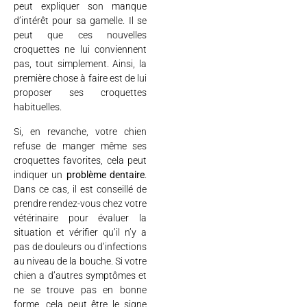
peut expliquer son manque
d’intérêt pour sa gamelle. Il se
peut que ces nouvelles
croquettes ne lui conviennent
pas, tout simplement. Ainsi, la
première chose à faire est de lui
proposer ses croquettes
habituelles.
Si, en revanche, votre chien
refuse de manger même ses
croquettes favorites, cela peut
indiquer un
problème dentaire
.
Dans ce cas, il est conseillé de
prendre rendez-vous chez votre
vétérinaire pour évaluer la
situation et vérifier qu’il n’y a
pas de douleurs ou d’infections
au niveau de la bouche. Si votre
chien a d’autres symptômes et
ne se trouve pas en bonne
forme, cela peut être le signe