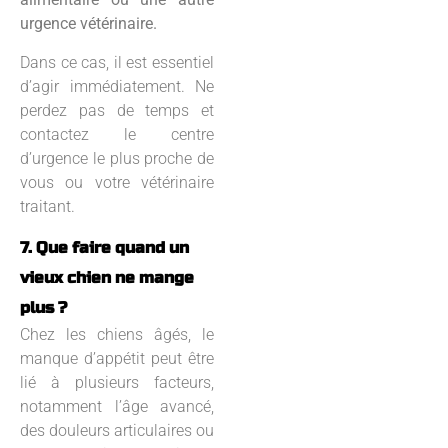
urgence vétérinaire.
Dans ce cas, il est essentiel
d’agir immédiatement. Ne
perdez pas de temps et
contactez le centre
d’urgence le plus proche de
vous ou votre vétérinaire
traitant.
7. Que faire quand un
vieux chien ne mange
plus ?
Chez les chiens âgés, le
manque d’appétit peut être
lié à plusieurs facteurs,
notamment l’âge avancé,
des douleurs articulaires ou