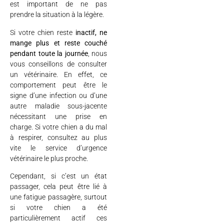
est important de ne pas
prendre la situation à la légère.
Si votre chien reste
inactif, ne
mange plus et reste couché
pendant toute la journée
, nous
vous conseillons de consulter
un vétérinaire. En effet, ce
comportement peut être le
signe d’une infection ou d’une
autre maladie sous-jacente
nécessitant une prise en
charge. Si votre chien a du mal
à respirer, consultez au plus
vite le service d’urgence
vétérinaire le plus proche.
Cependant, si c’est un état
passager, cela peut être lié à
une fatigue passagère, surtout
si votre chien a été
particulièrement actif ces