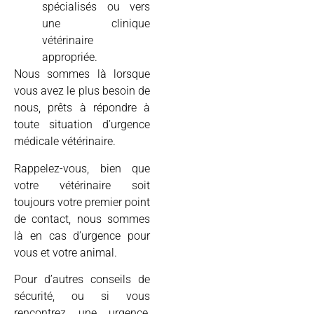
spécialisés ou vers
une clinique
vétérinaire
appropriée.
Nous sommes là lorsque
vous avez le plus besoin de
nous, prêts à répondre à
toute situation d’urgence
médicale vétérinaire.
Rappelez-vous, bien que
votre vétérinaire soit
toujours votre premier point
de contact, nous sommes
là en cas d’urgence pour
vous et votre animal.
Pour d’autres conseils de
sécurité, ou si vous
rencontrez une urgence,