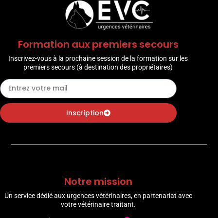
Formation aux premiers secours
Inscrivez-vous à la prochaine session de la formation sur les
premiers secours (à destination des propriétaires)
Inscription
Notre mission
Un service dédié aux urgences vétérinaires, en partenariat avec
votre vétérinaire traitant.