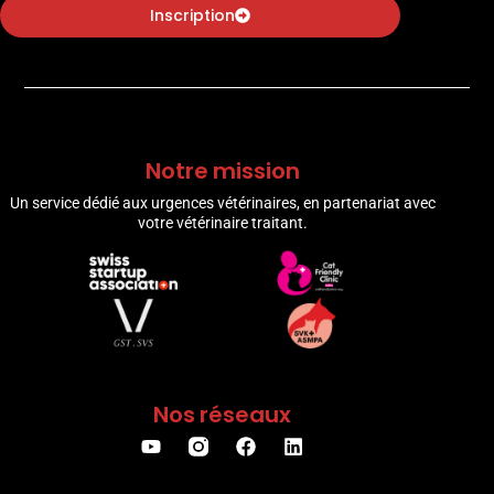
Inscription
Notre mission
Un service dédié aux urgences vétérinaires, en partenariat avec
votre vétérinaire traitant.
Nos réseaux