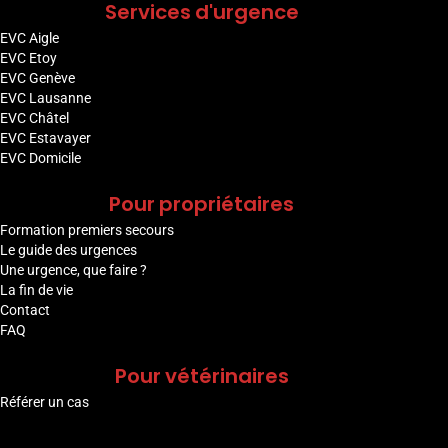
Services d'urgence
EVC Aigle
EVC Etoy
EVC Genève
EVC Lausanne
EVC Châtel
EVC Estavayer
EVC Domicile
Pour propriétaires
Formation premiers secours
Le guide des urgences
Une urgence, que faire ?
La fin de vie
Contact
FAQ
Pour vétérinaires
Référer un cas