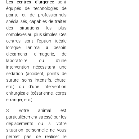
Les centres d’urgence
sont
équipés de technologies de
pointe et de professionnels
spécialisés, capables de traiter
des situations les plus
complexes au plus simples. Ces
centres sont l’option idéale
lorsque l’animal a besoin
d’examens d’imagerie, de
laboratoire ou d’une
intervention nécessitant une
sédation (accident, points de
suture, soins intensifs, chute,
etc.) ou d’une intervention
chirurgicale (césarienne, corps
étranger, etc.).
Si votre animal est
particulièrement stressé par les
déplacements ou si votre
situation personnelle ne vous
permet pas de réaliser le