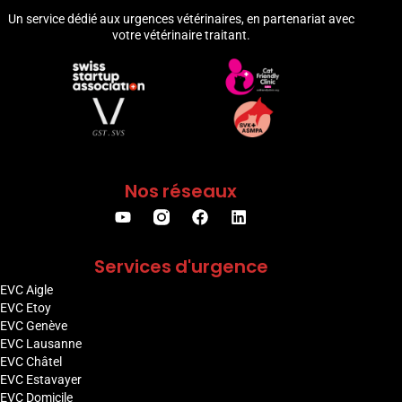
Un service dédié aux urgences vétérinaires, en partenariat avec
votre vétérinaire traitant.
Nos réseaux
Services d'urgence
EVC Aigle
EVC Etoy
EVC Genève
EVC Lausanne
EVC Châtel
EVC Estavayer
EVC Domicile