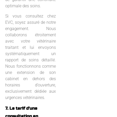
optimale des soins.
Si vous consultez chez
EVC, soyez assuré de notre
engagement. Nous
collaborons étroitement
avec votre vétérinaire
traitant et lui envoyons
systématiquement un
rapport de soins détaillé.
Nous fonctionnons comme
une extension de son
cabinet en dehors des
horaires d’ouverture,
exclusivement dédiée aux
urgences vétérinaires.
7. Le tarif d'une
consultation en