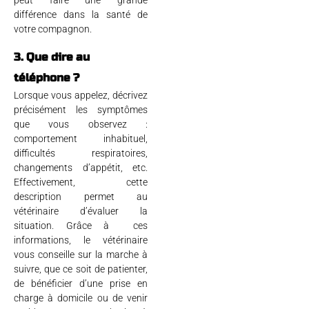
peut faire une grande
différence dans la santé de
votre compagnon.
3. Que dire au
téléphone ?
Lorsque vous appelez, décrivez
précisément les symptômes
que vous observez :
comportement inhabituel,
difficultés respiratoires,
changements d’appétit, etc.
Effectivement, cette
description permet au
vétérinaire d’évaluer la
situation. Grâce à ces
informations, le vétérinaire
vous conseille sur la marche à
suivre, que ce soit de patienter,
de bénéficier d’une prise en
charge à domicile ou de venir