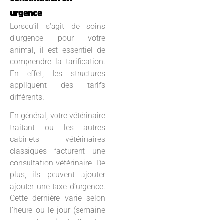
urgence
Lorsqu’il s’agit de soins
d’urgence pour votre
animal, il est essentiel de
comprendre la tarification.
En effet, les structures
appliquent des tarifs
différents.
En général, votre vétérinaire
traitant ou les autres
cabinets vétérinaires
classiques facturent une
consultation vétérinaire. De
plus, ils peuvent ajouter
ajouter une taxe d’urgence.
Cette dernière varie selon
l’heure ou le jour (semaine