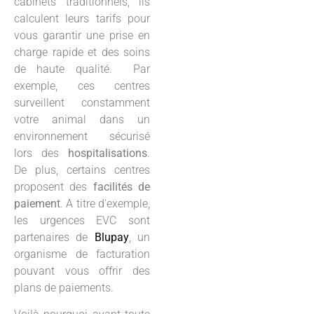
cabinets traditionnels, ils
calculent leurs tarifs pour
vous garantir une prise en
charge rapide et des soins
de haute qualité. Par
exemple, ces centres
surveillent constamment
votre animal dans un
environnement sécurisé
lors des
hospitalisations
.
De plus, certains centres
proposent des
facilités de
paiement
. A titre d’exemple,
les urgences EVC sont
partenaires de
Blupay
, un
organisme de facturation
pouvant vous offrir des
plans de paiements.