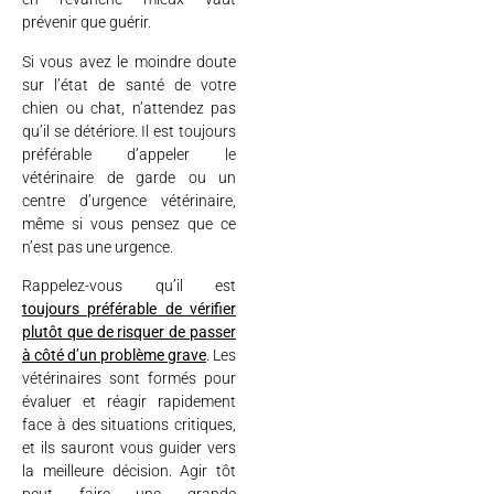
prévenir que guérir.
Si vous avez le moindre doute
sur l’état de santé de votre
chien ou chat, n’attendez pas
qu’il se détériore. Il est toujours
préférable d’appeler le
vétérinaire de garde ou un
centre d’urgence vétérinaire,
même si vous pensez que ce
n’est pas une urgence.
Rappelez-vous qu’il est
toujours préférable de vérifier
plutôt que de risquer de passer
à côté d’un problème grave
. Les
vétérinaires sont formés pour
évaluer et réagir rapidement
face à des situations critiques,
et ils sauront vous guider vers
la meilleure décision. Agir tôt