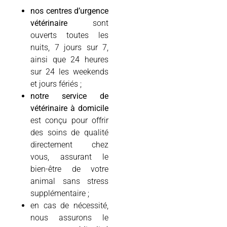
nos centres d’urgence
vétérinaire
sont
ouverts toutes les
nuits, 7 jours sur 7,
ainsi que 24 heures
sur 24 les weekends
et jours fériés ;
notre service de
vétérinaire à domicile
est conçu pour offrir
des soins de qualité
directement chez
vous, assurant le
bien-être de votre
animal sans stress
supplémentaire ;
en cas de nécessité,
nous assurons le