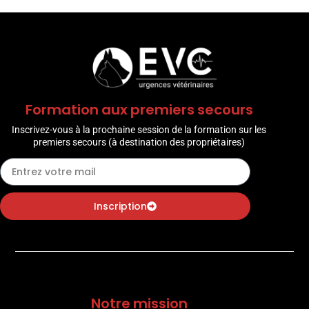
Formation aux premiers secours
Inscrivez-vous à la prochaine session de la formation sur les
premiers secours (à destination des propriétaires)
Inscription
Notre mission