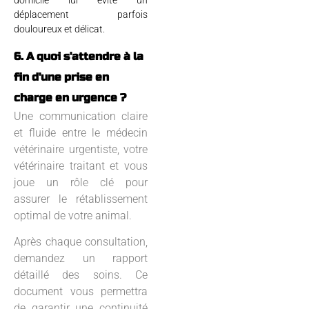
déplacement parfois
douloureux et délicat.
6. A quoi s'attendre à la
fin d'une prise en
charge en urgence ?
Une communication claire
et fluide entre le médecin
vétérinaire urgentiste, votre
vétérinaire traitant et vous
joue un rôle clé pour
assurer le rétablissement
optimal de votre animal.
Après chaque consultation,
demandez un rapport
détaillé des soins. Ce
document vous permettra
de garantir une continuité