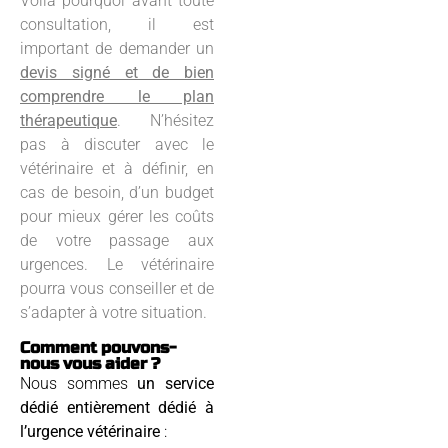
Voilà pourquoi avant toute
consultation, il est
important de demander un
devis signé et de bien
comprendre le plan
thérapeutique
. N’hésitez
pas à discuter avec le
vétérinaire et à définir, en
cas de besoin, d’un budget
pour mieux gérer les coûts
de votre passage aux
urgences. Le vétérinaire
pourra vous conseiller et de
s’adapter à votre situation.
Comment pouvons-
nous vous aider ?
Nous sommes
un service
dédié entièrement dédié à
l’urgence vétérinaire
: