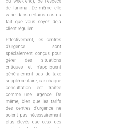
ou week-end), de l’espèce
de l’animal. De même, elle
varie dans certains cas du
fait que vous soyez déjà
client régulier.
Effectivement, les centres
d’urgence sont
spécialement conçus pour
gérer des situations
critiques et n’appliquent
généralement pas de taxe
supplémentaire, car chaque
consultation est traitée
comme une urgence. De
même, bien que les tarifs
des centres d’urgence ne
soient pas nécessairement
plus élevés que ceux des