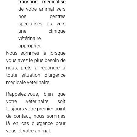
transport médicalisé
de votre animal vers
nos centres
spécialisés ou vers
une clinique
vétérinaire
appropriée.
Nous sommes là lorsque
vous avez le plus besoin de
nous, prêts à répondre à
toute situation d’urgence
médicale vétérinaire.
Rappelez-vous, bien que
votre vétérinaire soit
toujours votre premier point
de contact, nous sommes
là en cas d’urgence pour
vous et votre animal.