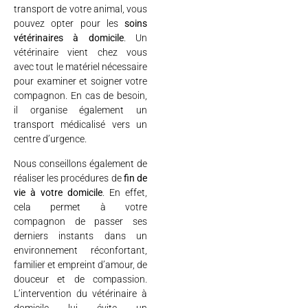
transport de votre animal, vous
pouvez opter pour les
soins
vétérinaires à domicile
. Un
vétérinaire vient chez vous
avec tout le matériel nécessaire
pour examiner et soigner votre
compagnon. En cas de besoin,
il organise également un
transport médicalisé vers un
centre d’urgence.
Nous conseillons également de
réaliser les procédures de
fin de
vie à votre domicile
. En effet,
cela permet à votre
compagnon de passer ses
derniers instants dans un
environnement réconfortant,
familier et empreint d’amour, de
douceur et de compassion.
L’intervention du vétérinaire à
domicile lui évite un