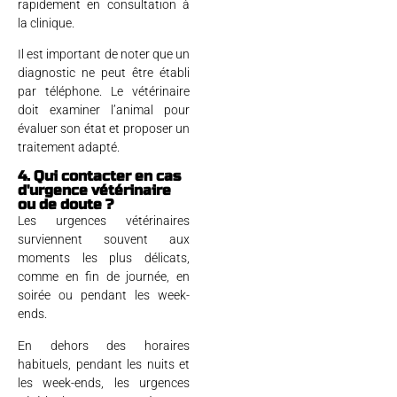
rapidement en consultation à
la clinique.
Il est important de noter que un
diagnostic ne peut être établi
par téléphone. Le vétérinaire
doit examiner l’animal pour
évaluer son état et proposer un
traitement adapté.
4. Qui contacter en cas
d'urgence vétérinaire
ou de doute ?
Les urgences vétérinaires
surviennent souvent aux
moments les plus délicats,
comme en fin de journée, en
soirée ou pendant les week-
ends.
En dehors des horaires
habituels, pendant les nuits et
les week-ends, les urgences