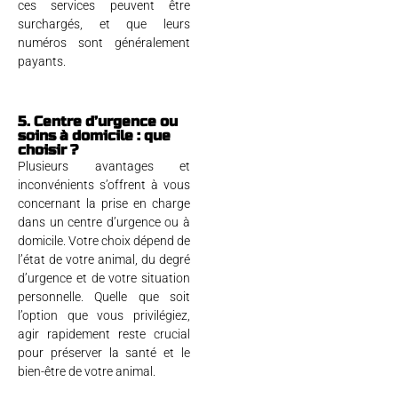
ces services peuvent être
surchargés, et que leurs
numéros sont généralement
payants.
5. Centre d’urgence ou
soins à domicile : que
choisir ?
Plusieurs avantages et
inconvénients s’offrent à vous
concernant la prise en charge
dans un centre d’urgence ou à
domicile. Votre choix dépend de
l’état de votre animal, du degré
d’urgence et de votre situation
personnelle. Quelle que soit
l’option que vous privilégiez,
agir rapidement reste crucial
pour préserver la santé et le
bien-être de votre animal.